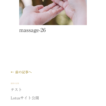
massage-26
←
前の記事へ
最新の記事
テスト
Lotusサイト公開